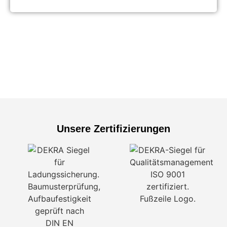
Unsere Zertifizierungen