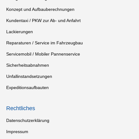
Konzept und Aufbauberechnungen
Kundentaxi / PKW zur Ab- und Anfahrt
Lackierungen
Reparaturen / Service im Fahrzeugbau
Servicemobil / Mobiler Pannenservice
Sicherheitsabnahmen
Unfallinstandsetzungen
Expeditionsaufbauten
Rechtliches
Datenschutzerklärung
Impressum