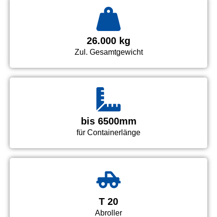
26.000 kg
Zul. Gesamtgewicht
bis 6500mm
für Containerlänge
T 20
Abroller