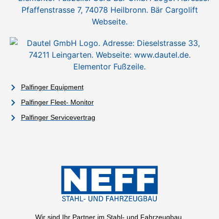
Palfinger Equipment
Palfinger Fleet- Monitor
Palfinger Servicevertrag
Wir sind Ihr Partner im Stahl- und Fahrzeugbau.