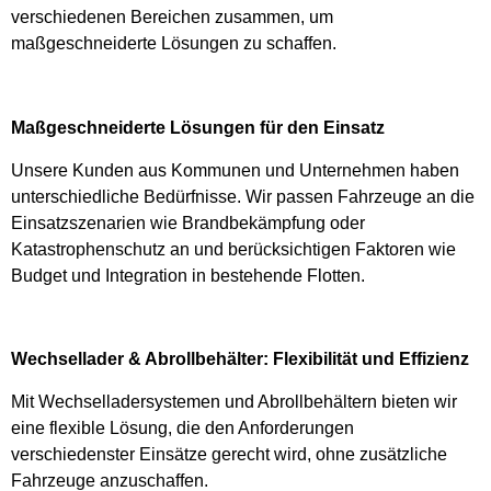
verschiedenen Bereichen zusammen, um
maßgeschneiderte Lösungen zu schaffen.
Maßgeschneiderte Lösungen für den Einsatz
Unsere Kunden aus Kommunen und Unternehmen haben
unterschiedliche Bedürfnisse. Wir passen Fahrzeuge an die
Einsatzszenarien wie Brandbekämpfung oder
Katastrophenschutz an und berücksichtigen Faktoren wie
Budget und Integration in bestehende Flotten.
Wechsellader & Abrollbehälter: Flexibilität und Effizienz
Mit Wechselladersystemen und Abrollbehältern bieten wir
eine flexible Lösung, die den Anforderungen
verschiedenster Einsätze gerecht wird, ohne zusätzliche
Fahrzeuge anzuschaffen.