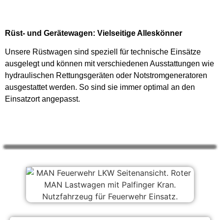
Rüst- und Gerätewagen: Vielseitige Alleskönner
Unsere Rüstwagen sind speziell für technische Einsätze
ausgelegt und können mit verschiedenen Ausstattungen wie
hydraulischen Rettungsgeräten oder Notstromgeneratoren
ausgestattet werden. So sind sie immer optimal an den
Einsatzort angepasst.