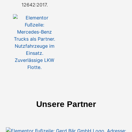
Unsere Partner