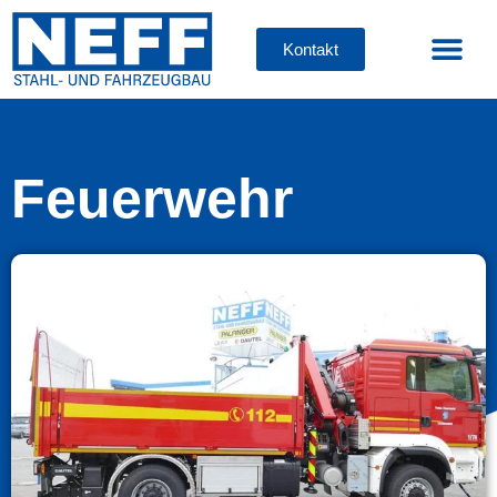
Inhalt
springen
Kontakt
Feuerwehr