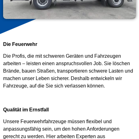
Die Feuerwehr
Die Profis, die mit schweren Geräten und Fahrzeugen
arbeiten – leisten einen anspruchsvollen Job. Sie löschen
Brände, bauen Straßen, transportieren schwere Lasten und
machen unser Leben sicherer. Deshalb entwickeln wir
Fahrzeuge, auf die Sie sich verlassen können.
Qualität im Ernstfall
Unsere Feuerwehrfahrzeuge müssen flexibel und
anpassungsfähig sein, um den hohen Anforderungen
gerecht zu werden. Hier arbeiten Experten aus