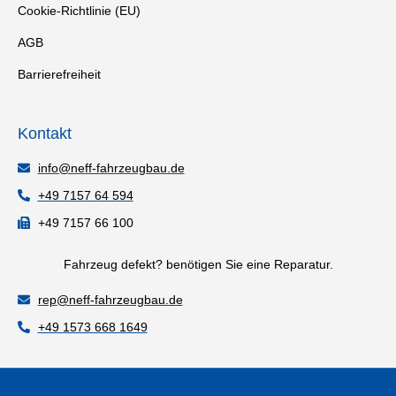
Cookie-Richtlinie (EU)
AGB
Barrierefreiheit
Kontakt
info@neff-fahrzeugbau.de
+49 7157 64 594
+49 7157 66 100
Fahrzeug defekt?
benötigen Sie eine Reparatur.
rep@neff-fahrzeugbau.de
+49 1573 668 1649