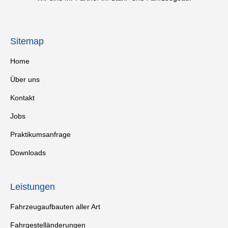
Sitemap
Home
Über uns
Kontakt
Jobs
Praktikumsanfrage
Downloads
Leistungen
Fahrzeugaufbauten aller Art
Fahrgestelländerungen